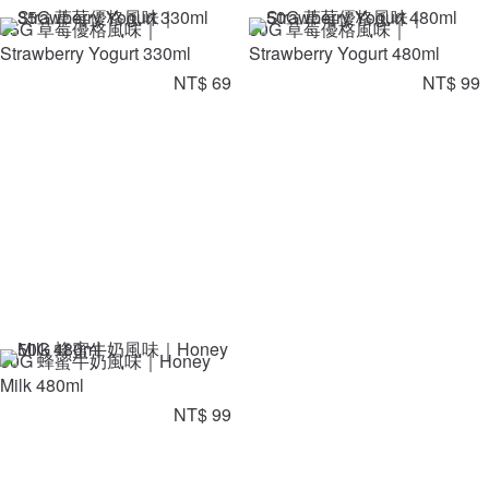
35G 草莓優格風味｜
50G 草莓優格風味｜
Strawberry Yogurt 330ml
Strawberry Yogurt 480ml
NT$ 69
NT$ 99
50G 蜂蜜牛奶風味｜Honey
Milk 480ml
NT$ 99