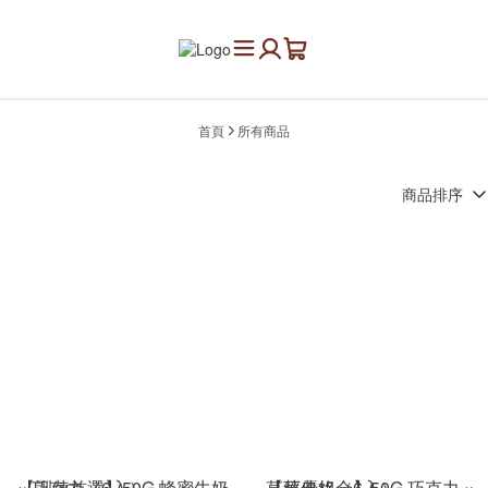
首頁
所有商品
商品排序